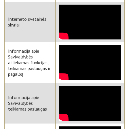
Interneto svetainės
skyriai
Informacija apie
Savivaldybės
atliekamas funkcijas,
teikiamas paslaugas ir
pagalbą
Informacija apie
Savivaldybės
teikiamas paslaugas