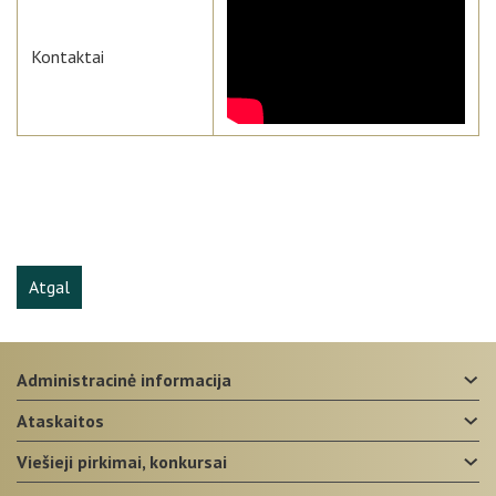
Kontaktai
Atgal
administracinė informacija
ataskaitos
viešieji pirkimai, konkursai