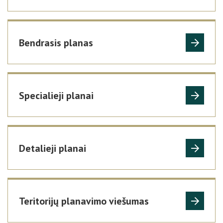
Bendrasis planas
Specialieji planai
Detalieji planai
Teritorijų planavimo viešumas