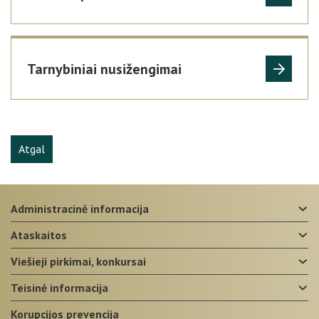
Tarnybiniai nusižengimai
Atgal
administracinė informacija
ataskaitos
viešieji pirkimai, konkursai
teisinė informacija
korupcijos prevencija