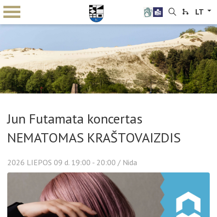
LT
Jun Futamata koncertas
NEMATOMAS KRAŠTOVAIZDIS
2026
LIEPOS
09 d. 19:00 - 20:00
/ Nida