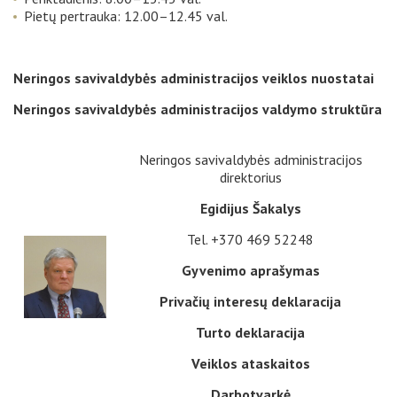
Pietų pertrauka: 12.00–12.45 val.
Neringos savivaldybės administracijos veiklos nuostatai
Neringos savivaldybės administracijos valdymo struktūra
Neringos savivaldybės administracijos
direktorius
Egidijus Šakalys
Tel. +370 469 52248
Gyvenimo aprašymas
Privačių interesų deklaracija
Turto deklaracija
Veiklos ataskaitos
Darbotvarkė