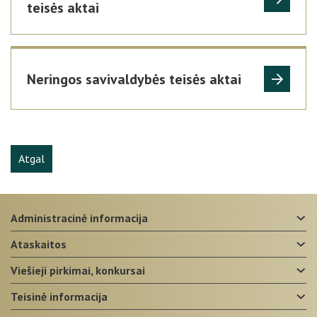
teisės aktai
Neringos savivaldybės teisės aktai
Atgal
administracinė informacija
ataskaitos
viešieji pirkimai, konkursai
teisinė informacija