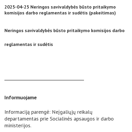
2025-04-25 Neringos savivaldybės būsto pritaikymo
komisijos darbo reglamentas ir sudėtis (pakeitimas)
Neringos savivaldybės būsto pritaikymo komisijos darbo
reglamentas ir sudėtis
_____________________________________________
Informuojame
Informaciją parengė: Neįgaliųjų reikalų
departamentas prie Socialinės apsaugos ir darbo
ministerijos.